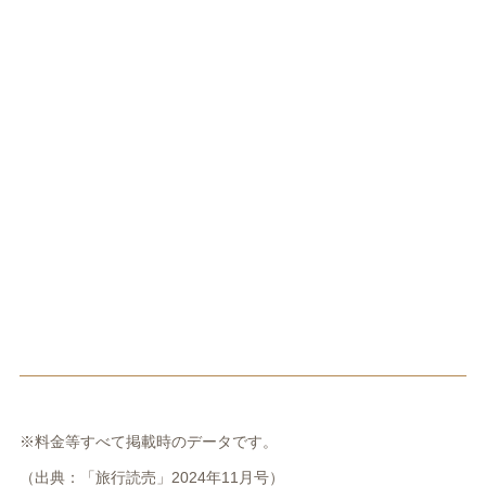
※料金等すべて掲載時のデータです。
（出典：「旅行読売」2024年11月号）