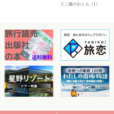
たご飯のおとも（1）