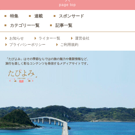
page
top
特集
連載
スポンサード
カテゴリー一覧
記事一覧
お知らせ
ライター一覧
運営会社
プライバシーポリシー
ご利用規約
「たびよみ」はその季節ならではの旅の魅力や最新情報など、
旅行を楽しく彩るコンテンツを発信するメディアサイトです。