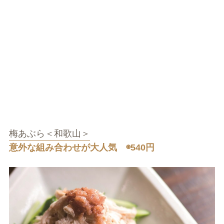
梅あぶら＜和歌山＞
意外な組み合わせが大人気 ◉540円