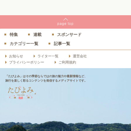
page
top
特集
連載
スポンサード
カテゴリー一覧
記事一覧
お知らせ
ライター一覧
運営会社
プライバシーポリシー
ご利用規約
「たびよみ」はその季節ならではの旅の魅力や最新情報など、
旅行を楽しく彩るコンテンツを発信するメディアサイトです。