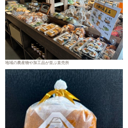
地域の農産物や加工品が並ぶ直売所