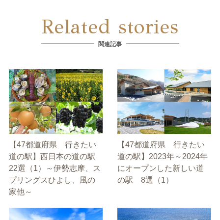
Related stories
関連記事
【47都道府県 行きたい
【47都道府県 行きたい
道の駅】西日本の道の駅
道の駅】2023年～2024年
22選（1）～伊勢志摩、ス
にオープンした新しい道
プリングスひよし、風の
の駅 8選（1）
家他～