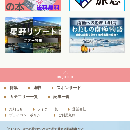
page
top
特集
連載
スポンサード
カテゴリー一覧
記事一覧
お知らせ
ライター一覧
運営会社
プライバシーポリシー
ご利用規約
「たびよみ」はその季節ならではの旅の魅力や最新情報など、