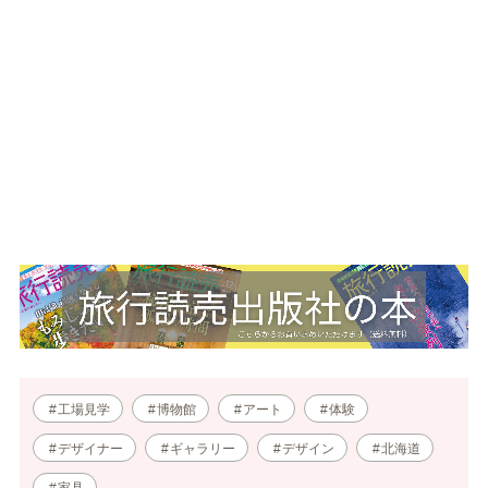
工場見学
博物館
アート
体験
デザイナー
ギャラリー
デザイン
北海道