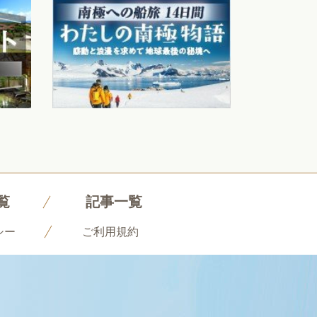
覧
記事一覧
シー
ご利用規約