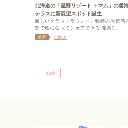
北海道の「星野リゾート トマム」の雲
テラスに新展望スポット誕生
新しいクラウドラウンド。独特の浮遊感
皆で輪になってシェアできる 開業2...
場所
北海道
back