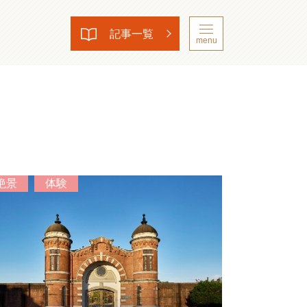
記事一覧
menu
絶景
体験