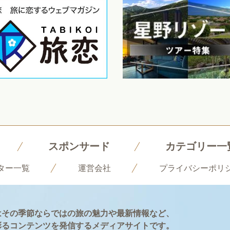
スポンサード
カテゴリー一
ター一覧
運営会社
プライバシーポリ
はその季節ならではの旅の魅力や最新情報など、
彩るコンテンツを発信するメディアサイトです。