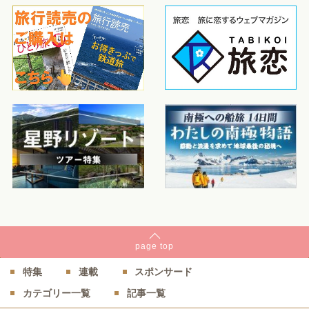
page
top
特集
連載
スポンサード
カテゴリー一覧
記事一覧