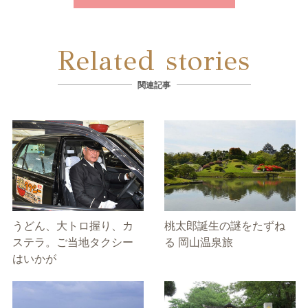
Related stories
関連記事
うどん、大トロ握り、カ
桃太郎誕生の謎をたずね
ステラ。ご当地タクシー
る 岡山温泉旅
はいかが