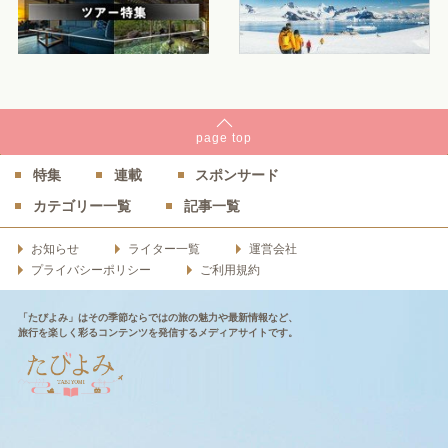
page
top
特集
連載
スポンサード
カテゴリー一覧
記事一覧
お知らせ
ライター一覧
運営会社
プライバシーポリシー
ご利用規約
「たびよみ」はその季節ならではの旅の魅力や最新情報など、
旅行を楽しく彩るコンテンツを発信するメディアサイトです。