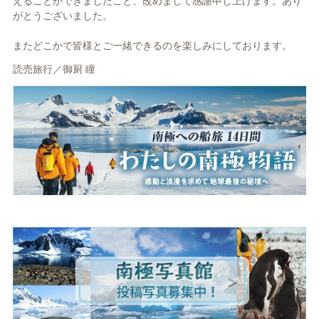
えることができましたこと、改めまして感謝申し上げます。あり
がとうございました。
またどこかで皆様とご一緒できるのを楽しみにしております。
読売旅行／御厨 瞳