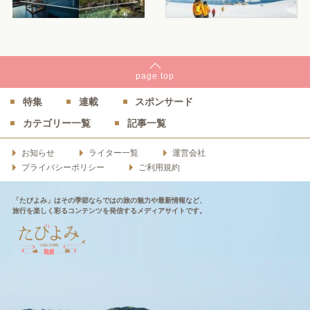
page
top
特集
連載
スポンサード
カテゴリー一覧
記事一覧
お知らせ
ライター一覧
運営会社
プライバシーポリシー
ご利用規約
「たびよみ」はその季節ならではの旅の魅力や最新情報など、
旅行を楽しく彩るコンテンツを発信するメディアサイトです。