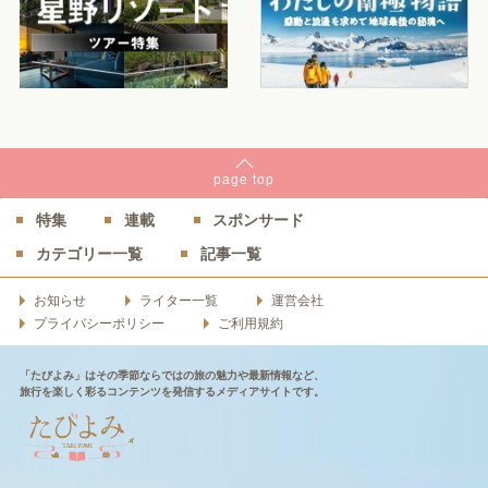
page
top
特集
連載
スポンサード
カテゴリー一覧
記事一覧
お知らせ
ライター一覧
運営会社
プライバシーポリシー
ご利用規約
「たびよみ」はその季節ならではの旅の魅力や最新情報など、
旅行を楽しく彩るコンテンツを発信するメディアサイトです。