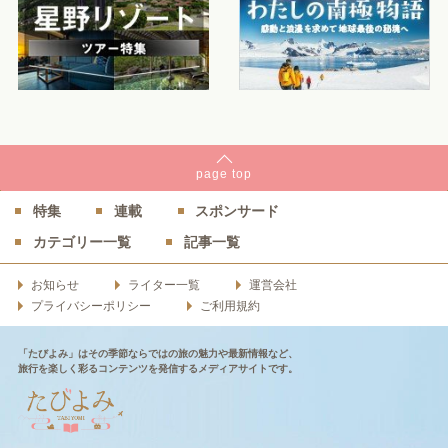
page
top
特集
連載
スポンサード
カテゴリー一覧
記事一覧
お知らせ
ライター一覧
運営会社
プライバシーポリシー
ご利用規約
「たびよみ」はその季節ならではの旅の魅力や最新情報など、
旅行を楽しく彩るコンテンツを発信するメディアサイトです。