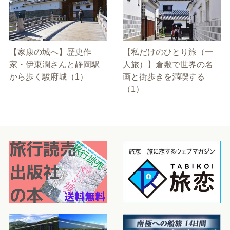
【家康の城へ】歴史作
【私だけのひとり旅（一
家・伊東潤さんと静岡駅
人旅）】倉敷で世界の名
から歩く駿府城（1）
画と街歩きを満喫する
（1）