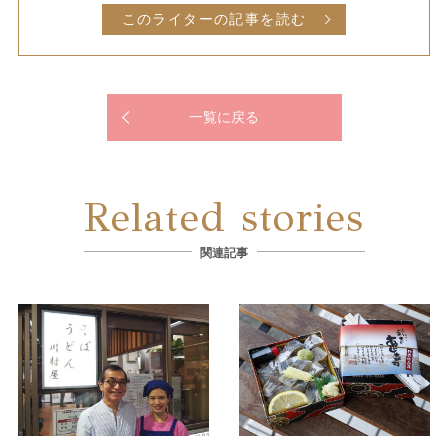
このライターの記事を読む
一覧に戻る
Related stories
関連記事