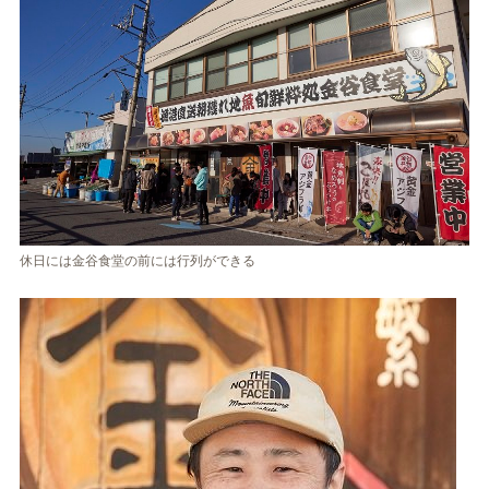
休日には金谷食堂の前には行列ができる