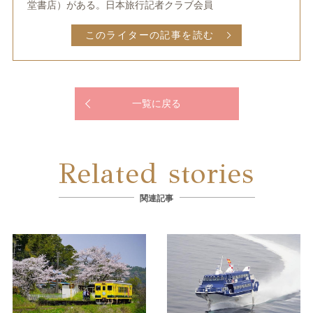
堂書店）がある。日本旅行記者クラブ会員
このライターの記事を読む
一覧に戻る
Related stories
関連記事