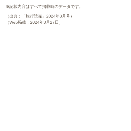
※記載内容はすべて掲載時のデータです。
（出典：「旅行読売」2024年3月号）
（Web掲載：2024年3月27日）