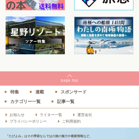
page
top
特集
連載
スポンサード
カテゴリー一覧
記事一覧
お知らせ
ライター一覧
運営会社
プライバシーポリシー
ご利用規約
「たびよみ」はその季節ならではの旅の魅力や最新情報など、