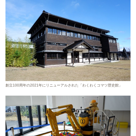
創立100周年の2021年にリニューアルされた「わくわくコマツ歴史館」