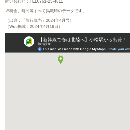
問い合わせ：TEL0761-23-4811
※料金、時間等すべて掲載時のデータです。
（出典：「旅行読売」2024年4月号）
（Web掲載：2024年4月18日）