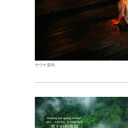
サウナ室内