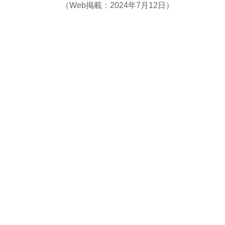
（Web掲載：2024年7月12日）