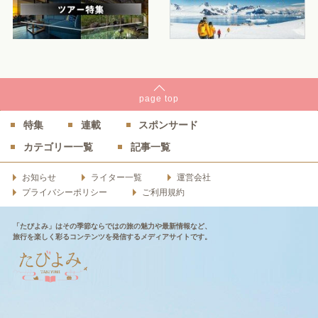
page
top
特集
連載
スポンサード
カテゴリー一覧
記事一覧
お知らせ
ライター一覧
運営会社
プライバシーポリシー
ご利用規約
「たびよみ」はその季節ならではの旅の魅力や最新情報など、
旅行を楽しく彩るコンテンツを発信するメディアサイトです。