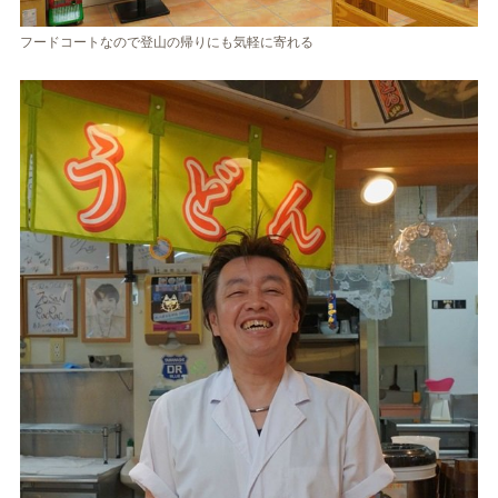
フードコートなので登山の帰りにも気軽に寄れる