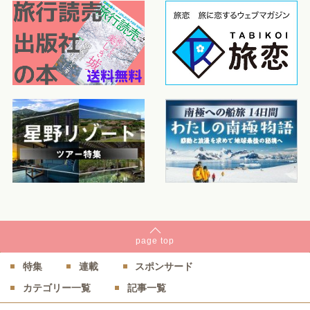
page
top
特集
連載
スポンサード
カテゴリー一覧
記事一覧