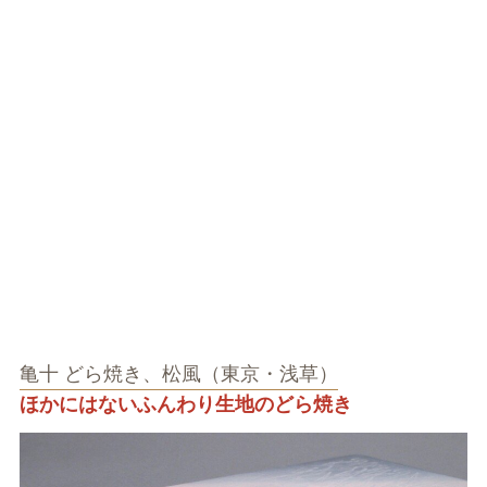
亀十 どら焼き、松風（東京・浅草）
ほかにはないふんわり生地のどら焼き