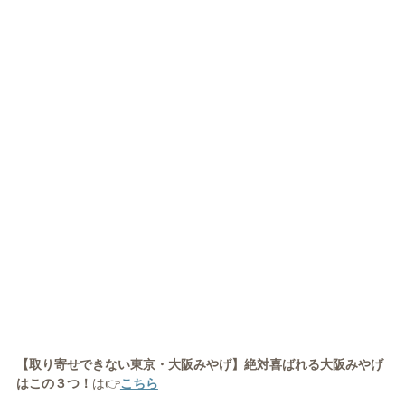
【取り寄せできない東京・大阪みやげ】絶対喜ばれる大阪みやげ
はこの３つ！
は👉
こちら