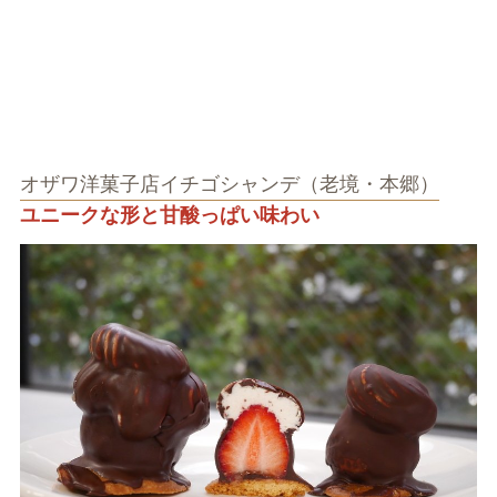
オザワ洋菓子店イチゴシャンデ（老境・本郷）
ユニークな形と甘酸っぱい味わい