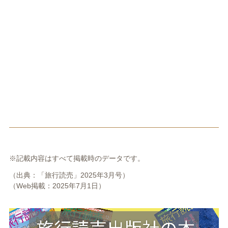
※記載内容はすべて掲載時のデータです。
（出典：「旅行読売」2025年3月号）
（Web掲載：2025年7月1日）