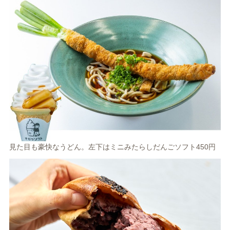
見た目も豪快なうどん。左下はミニみたらしだんごソフト450円