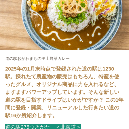
道の駅おがわまちの里山野菜カレー
2025年の1月末時点で登録された道の駅は1230
駅。採れたて農産物の販売はもちろん、特産を使
ったグルメ、オリジナル商品に力を入れるなど、
ますますパワーアップしています。そんな新しい
道の駅を目指すドライブはいかがですか？ この1年
間に登録・開業、リニューアルした行きたい道の
駅16か所紹介します。
道の駅275つきがた ＜北海道＞