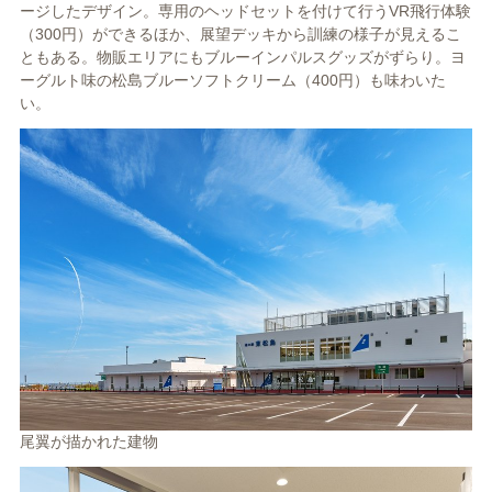
ージしたデザイン。専用のヘッドセットを付けて行うVR飛行体験
（300円）ができるほか、展望デッキから訓練の様子が見えるこ
ともある。物販エリアにもブルーインパルスグッズがずらり。ヨ
ーグルト味の松島ブルーソフトクリーム（400円）も味わいた
い。
尾翼が描かれた建物