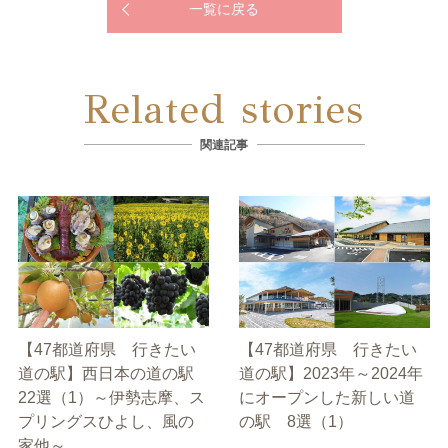
一覧に戻る
Related stories
関連記事
【47都道府県 行きたい
【47都道府県 行きたい
道の駅】西日本の道の駅
道の駅】2023年～2024年
22選（1）～伊勢志摩、ス
にオープンした新しい道
プリングスひよし、風の
の駅 8選（1）
家他～