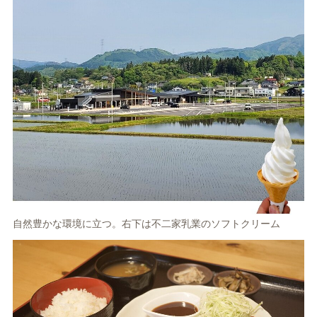
自然豊かな環境に立つ。右下は不二家乳業のソフトクリーム