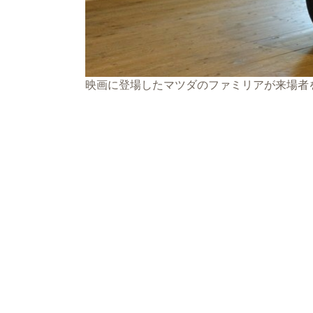
映画に登場したマツダのファミリアが来場者