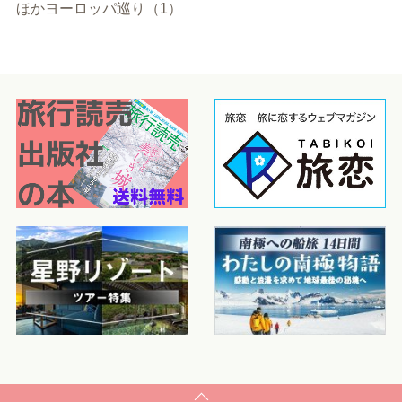
ほかヨーロッパ巡り（1）