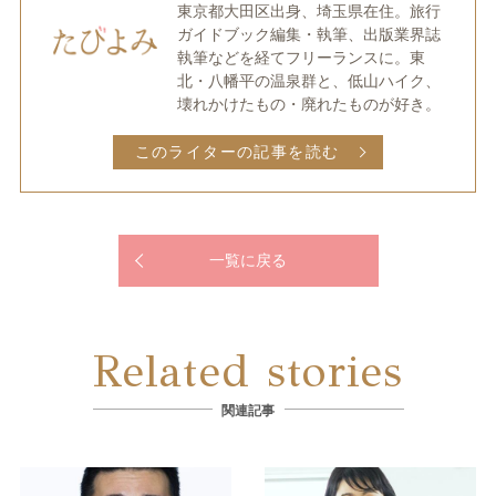
東京都大田区出身、埼玉県在住。旅行
ガイドブック編集・執筆、出版業界誌
執筆などを経てフリーランスに。東
北・八幡平の温泉群と、低山ハイク、
壊れかけたもの・廃れたものが好き。
このライターの記事を読む
一覧に戻る
Related stories
関連記事