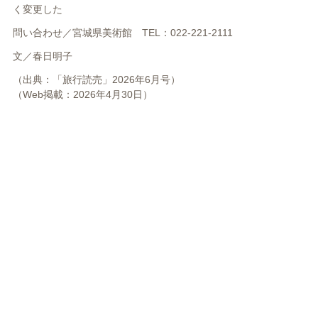
く変更した
問い合わせ／宮城県美術館 TEL：022-221-2111
文／
春日明子
（出典：「旅行読売」2026年6月号）
（Web掲載：2026年4月30日）