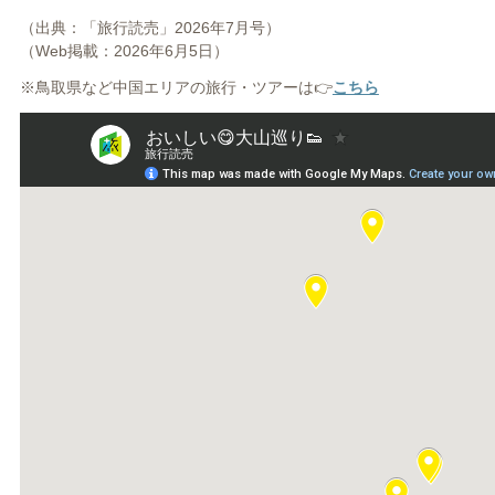
（出典：「旅行読売」2026年7月号）
（Web掲載：2026年6月5日）
※鳥取県など中国エリアの旅行・ツアーは👉
こちら