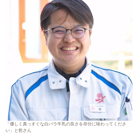
「優しく真っすぐな白バラ牛乳の良さを存分に味わってくださ
い」と乾さん