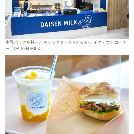
牛乳パックを持ったキャラクターがかわいいテイクアウトコーナ
ー「DAISEN MILK」