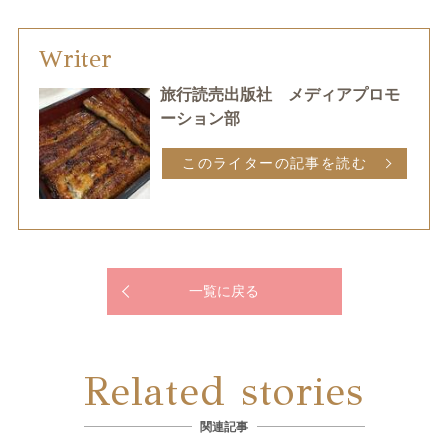
Writer
旅行読売出版社 メディアプロモ
ーション部
このライターの記事を読む
一覧に戻る
Related stories
関連記事