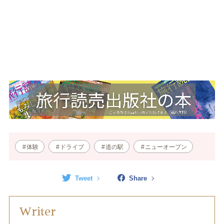
体験
ドライブ
道の駅
ニューオープン
Tweet
Share
Writer