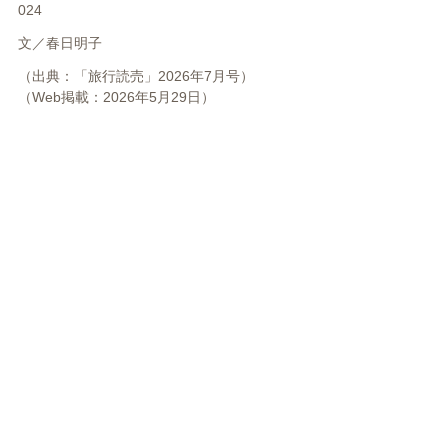
024
文／
春日明子
（出典：「旅行読売」2026年7月号）
（Web掲載：2026年5月29日）