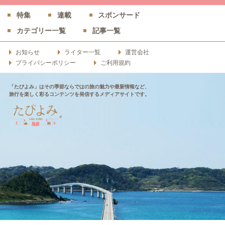
特集
連載
スポンサード
カテゴリー一覧
記事一覧
お知らせ
ライター一覧
運営会社
プライバシーポリシー
ご利用規約
「たびよみ」はその季節ならではの旅の魅力や最新情報など、
旅行を楽しく彩るコンテンツを発信するメディアサイトです。