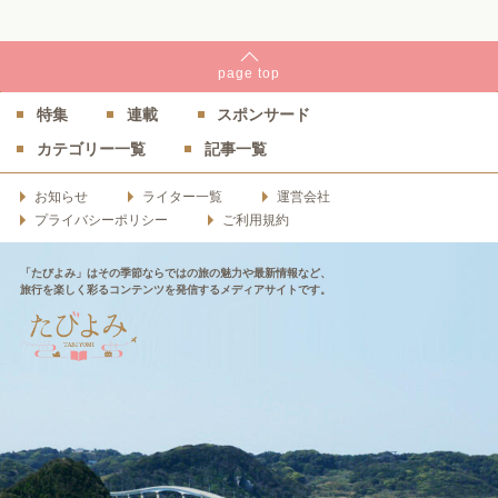
page
top
特集
連載
スポンサード
カテゴリー一覧
記事一覧
お知らせ
ライター一覧
運営会社
プライバシーポリシー
ご利用規約
「たびよみ」はその季節ならではの旅の魅力や最新情報など、
旅行を楽しく彩るコンテンツを発信するメディアサイトです。