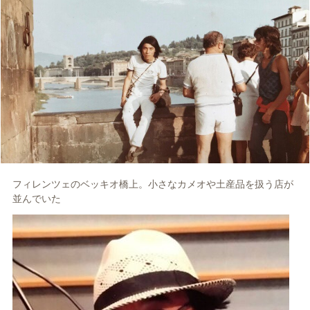
フィレンツェのベッキオ橋上。小さなカメオや土産品を扱う店が
並んでいた