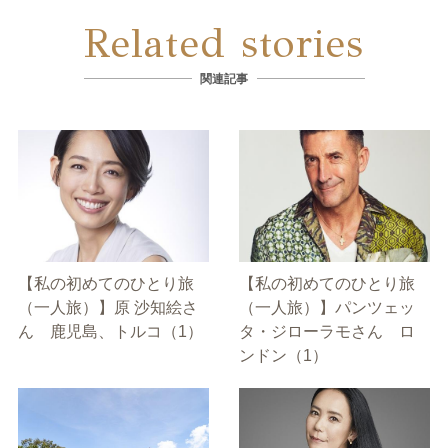
Related stories
関連記事
【私の初めてのひとり旅
【私の初めてのひとり旅
（一人旅）】原 沙知絵さ
（一人旅）】パンツェッ
ん 鹿児島、トルコ（1）
タ・ジローラモさん ロ
ンドン（1）