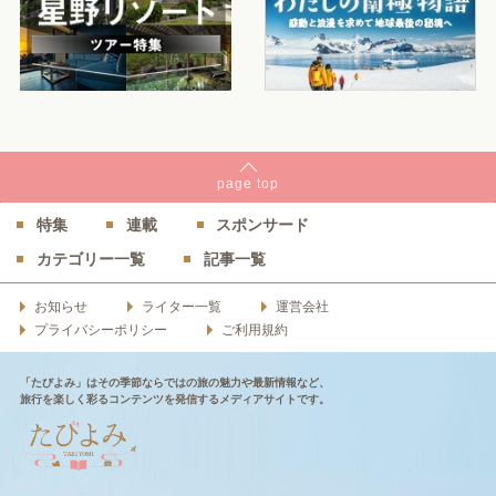
page
top
特集
連載
スポンサード
カテゴリー一覧
記事一覧
お知らせ
ライター一覧
運営会社
プライバシーポリシー
ご利用規約
「たびよみ」はその季節ならではの旅の魅力や最新情報など、
旅行を楽しく彩るコンテンツを発信するメディアサイトです。