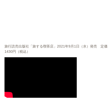
旅行読売出版社「旅する喫茶店」2021年9月1日（水）発売 定価
1430円（税込）