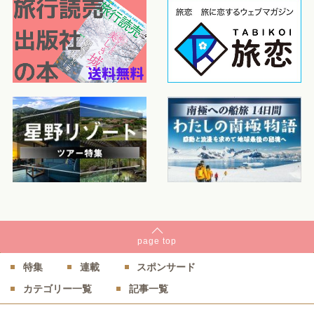
page
top
特集
連載
スポンサード
カテゴリー一覧
記事一覧