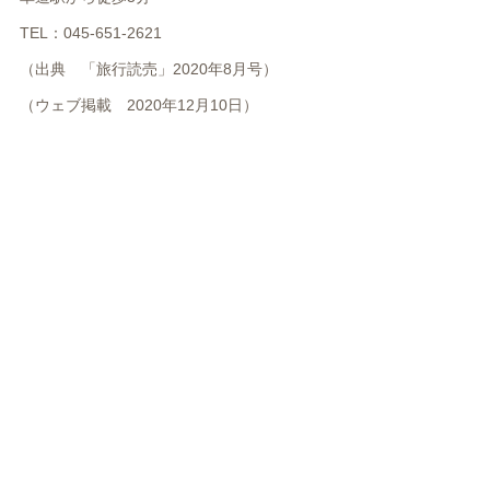
TEL：045-651-2621
（出典 「旅行読売」2020年8月号）
（ウェブ掲載 2020年12
月10日）