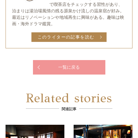
で喫茶店をチェックする習性があり、
泊まりは湯治場風情の残る源泉かけ流しの温泉宿が好み。
最近はリノベーションや地域再生に興味がある。趣味は映
画・海外ドラマ鑑賞。
このライターの記事を読む
一覧に戻る
Related stories
関連記事