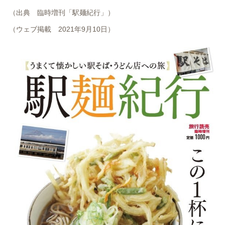
（出典 臨時増刊「駅麺紀行」）
（ウェブ掲載 2021年9月10日）