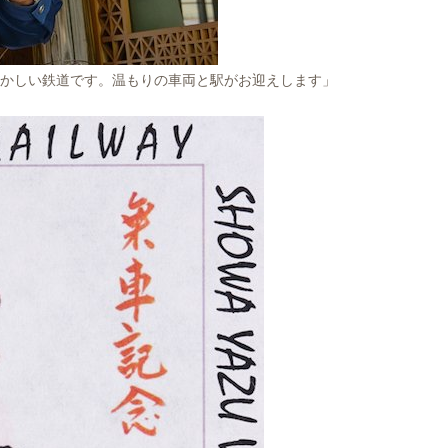
懐かしい鉄道です。温もりの車両と駅がお迎えします」