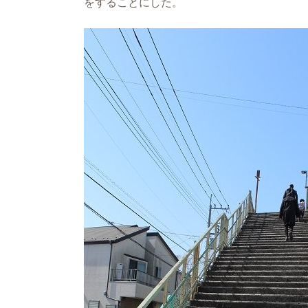
をすることにした。