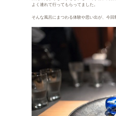
よく連れて行ってもらってました。
そんな風呂にまつわる体験や思い出が、今回