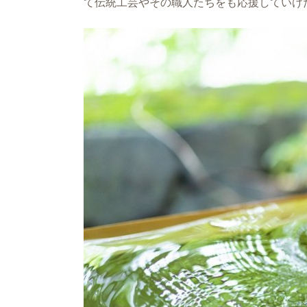
て伝統工芸やその職人たちをも応援していけ