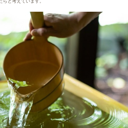
たらと考えています。