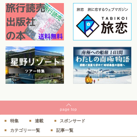
page
top
特集
連載
スポンサード
カテゴリー一覧
記事一覧