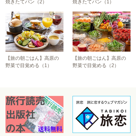
焼きたてパン（2）
焼きたてパン（1）
【旅の朝ごはん】高原の
【旅の朝ごはん】高原の
野菜で目覚める（1）
野菜で目覚める（2）