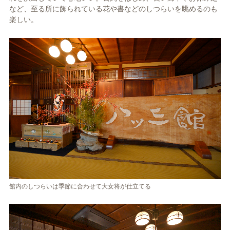
など、至る所に飾られている花や書などのしつらいを眺めるのも
楽しい。
館内のしつらいは季節に合わせて大女将が仕立てる