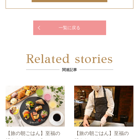
一覧に戻る
Related stories
関連記事
【旅の朝ごはん】至福の
【旅の朝ごはん】至福の