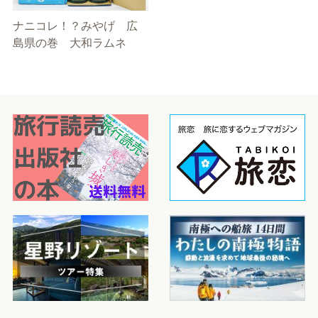
ナニコレ！？みやげ 広
島県の巻 大和ラムネ