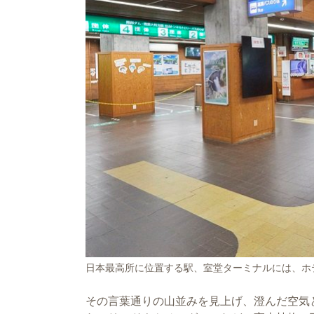
日本最高所に位置する駅、室堂ターミナルには、ホ
その言葉通りの山並みを見上げ、澄んだ空気