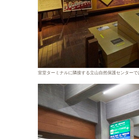
室堂ターミナルに隣接する立山自然保護センターで