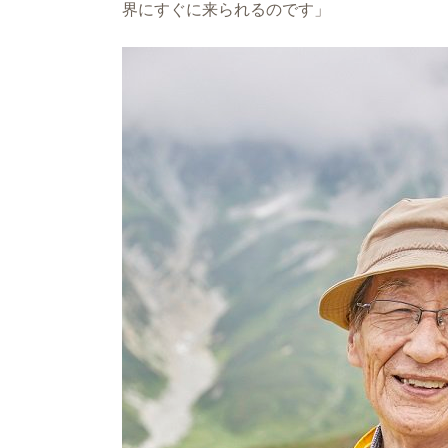
界にすぐに来られるのです」