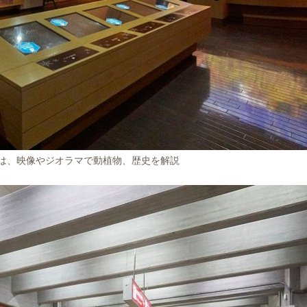
は、映像やジオラマで動植物、歴史を解説