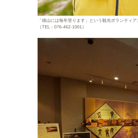
「雄山には毎年登ります」という観光ボランティア
（TEL：076-462-1001）