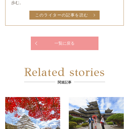
歩む。
このライターの記事を読む
一覧に戻る
Related stories
関連記事