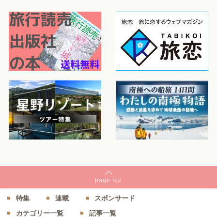
page
top
特集
連載
スポンサード
カテゴリー一覧
記事一覧