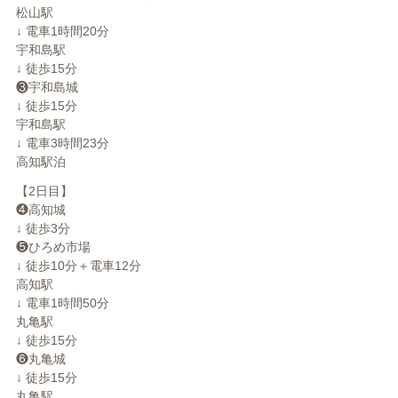
松山駅
↓ 電車1時間20分
宇和島駅
↓ 徒歩15分
❸宇和島城
↓ 徒歩15分
宇和島駅
↓ 電車3時間23分
高知駅泊
【2日目】
❹高知城
↓ 徒歩3分
❺ひろめ市場
↓ 徒歩10分＋電車12分
高知駅
↓ 電車1時間50分
丸亀駅
↓ 徒歩15分
❻丸亀城
↓ 徒歩15分
丸亀駅