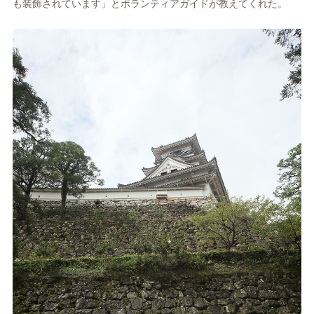
も装飾されています」とボランティアガイドが教えてくれた。