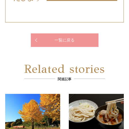
一覧に戻る
Related stories
関連記事