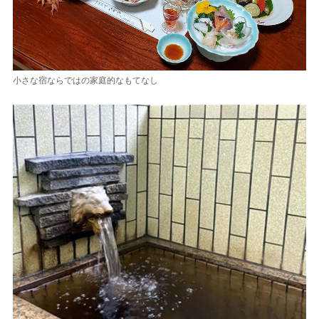
小さな宿ならではの家庭的なもてなし