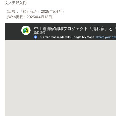
文／天野久樹
（出典：「旅行読売」2025年5月号）
（Web掲載：2025年4月18日）