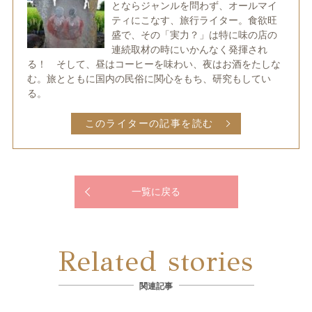
とならジャンルを問わず、オールマイ
ティにこなす、旅行ライター。食欲旺
盛で、その「実力？」は特に味の店の
連続取材の時にいかんなく発揮され
る！ そして、昼はコーヒーを味わい、夜はお酒をたしな
む。旅とともに国内の民俗に関心をもち、研究もしてい
る。
このライターの記事を読む
一覧に戻る
Related stories
関連記事