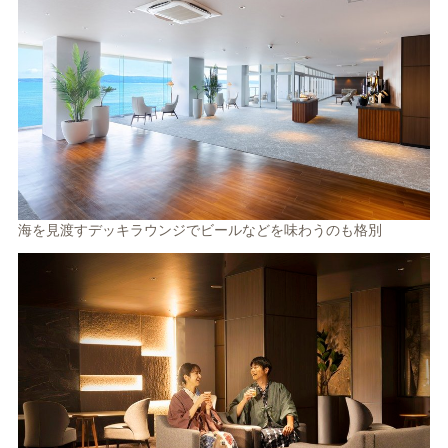
海を見渡すデッキラウンジでビールなどを味わうのも格別