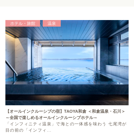
ホテル・旅館
温泉
【オールインクルーシブの宿】TAOYA和倉 ＜和倉温泉・石川＞
～全国で楽しめるオールインクルーシブホテル～
「インフィニティ温泉」で海との一体感を味わう 七尾湾が
目の前の「インフィ...