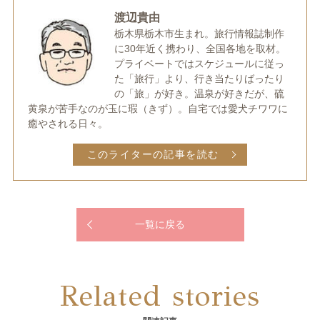
渡辺貴由
栃木県栃木市生まれ。旅行情報誌制作
に30年近く携わり、全国各地を取材。
プライベートではスケジュールに従っ
た「旅行」より、行き当たりばったり
の「旅」が好き。温泉が好きだが、硫
黄泉が苦手なのが玉に瑕（きず）。自宅では愛犬チワワに
癒やされる日々。
このライターの記事を読む
一覧に戻る
Related stories