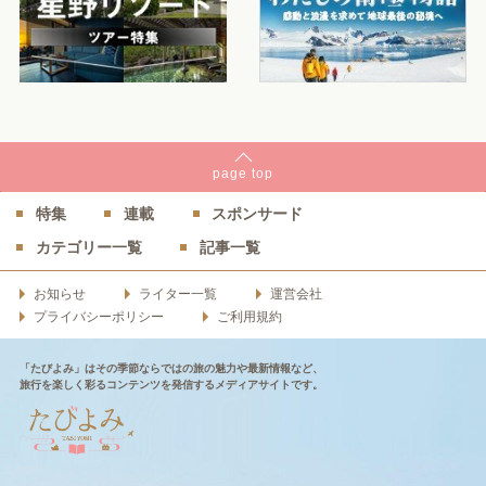
page
top
特集
連載
スポンサード
カテゴリー一覧
記事一覧
お知らせ
ライター一覧
運営会社
プライバシーポリシー
ご利用規約
「たびよみ」はその季節ならではの旅の魅力や最新情報など、
旅行を楽しく彩るコンテンツを発信するメディアサイトです。