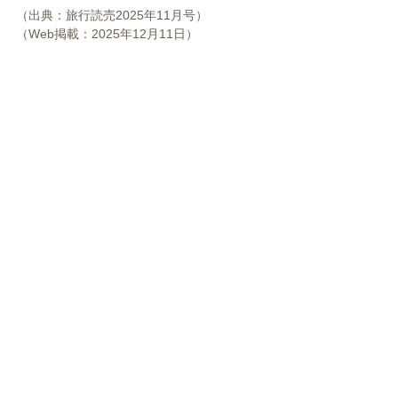
（出典：旅行読売2025
年11月号）
（Web掲載：2025年12月11日）