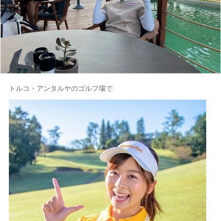
トルコ・アンタルヤのゴルフ場で