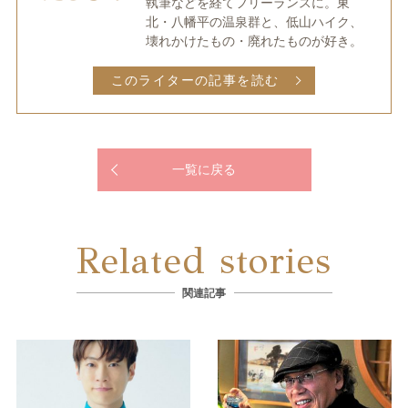
執筆などを経てフリーランスに。東
北・八幡平の温泉群と、低山ハイク、
壊れかけたもの・廃れたものが好き。
このライターの記事を読む
一覧に戻る
Related stories
関連記事