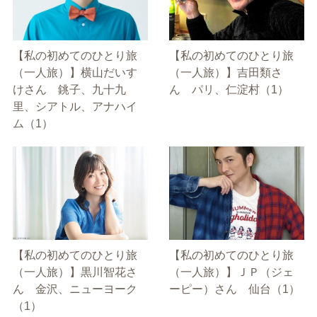
【私の初めてのひとり旅
【私の初めてのひとり旅
（一人旅）】横山だいす
（一人旅）】吉田類さ
けさん 銚子、九十九
ん パリ、仁淀村（1）
里、シアトル、アナハイ
ム（1）
【私の初めてのひとり旅
【私の初めてのひとり旅
（一人旅）】黒川智花さ
（一人旅）】ＪＰ（ジェ
ん 金沢、ニューヨーク
ーピー）さん 仙台（1）
（1）