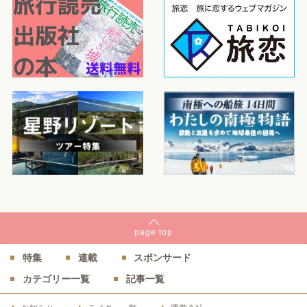
page
top
特集
連載
スポンサード
カテゴリー一覧
記事一覧