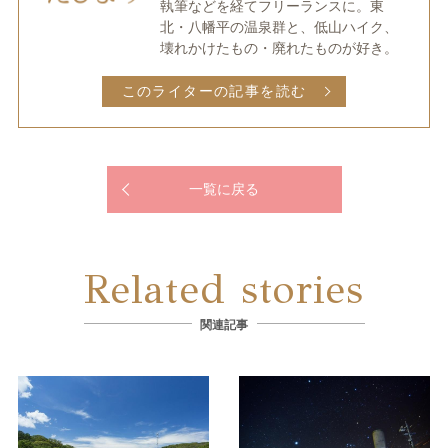
執筆などを経てフリーランスに。東
北・八幡平の温泉群と、低山ハイク、
壊れかけたもの・廃れたものが好き。
このライターの記事を読む
一覧に戻る
Related stories
関連記事