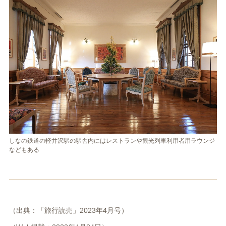
しなの鉄道の軽井沢駅の駅舎内にはレストランや観光列車利用者用ラウンジ
などもある
（出典：「旅行読売」2023年4月号）