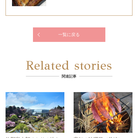
一覧に戻る
Related stories
関連記事