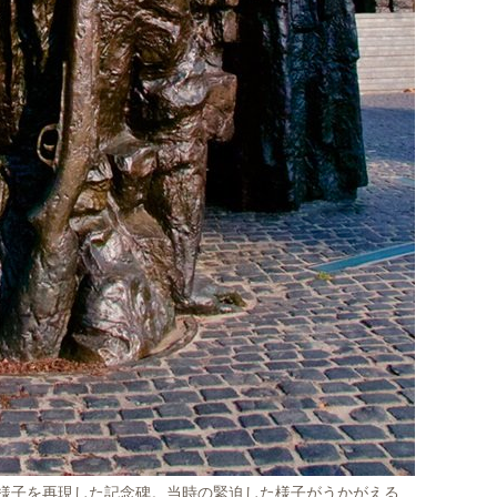
様子を再現した記念碑。当時の緊迫した様子がうかがえる